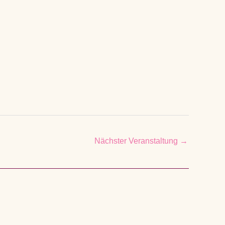
Nächster Veranstaltung
→