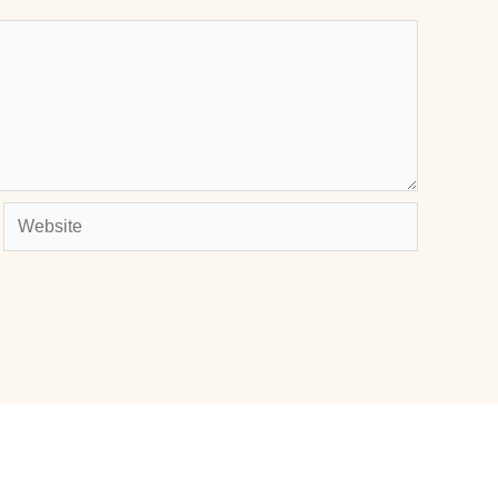
Website