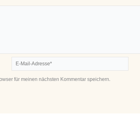
E-
Mail-
Adresse*
owser für meinen nächsten Kommentar speichern.