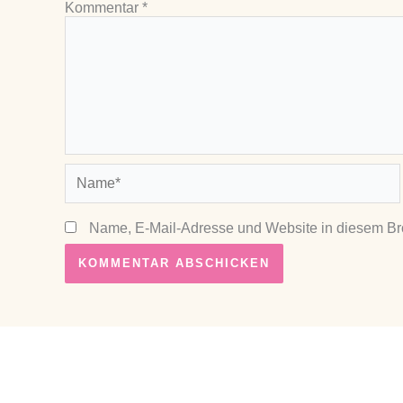
Kommentar
*
Name*
Name, E-Mail-Adresse und Website in diesem Br