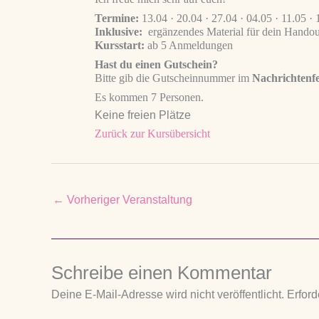
Termine:
13.04 · 20.04 · 27.04 · 04.05 · 11.05 · 
Inklusive:
ergänzendes Material für dein Handou
Kursstart:
ab 5 Anmeldungen
Hast du einen Gutschein?
Bitte gib die Gutscheinnummer im
Nachrichtenf
Es kommen 7 Personen.
Keine freien Plätze
Zurück zur Kursübersicht
←
Vorheriger Veranstaltung
Schreibe einen Kommentar
Deine E-Mail-Adresse wird nicht veröffentlicht.
Erford