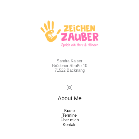
Sandra Kaiser
Brüdener Straße 10
71522 Backnang
Instagram
About Me
Kurse
Termine
Über mich
Kontakt